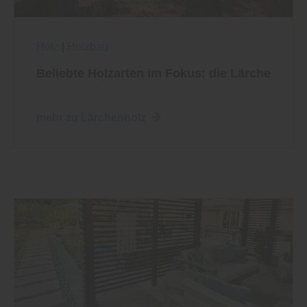
Holz
|
Holzbau
Beliebte Holzarten im Fokus: die Lärche
mehr zu Lärchenholz