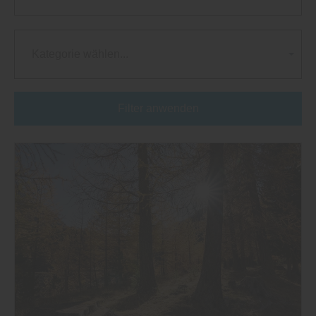
Kategorie wählen...
Filter anwenden