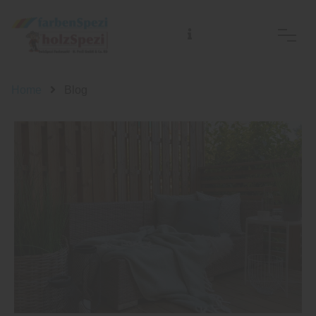
Home
Blog