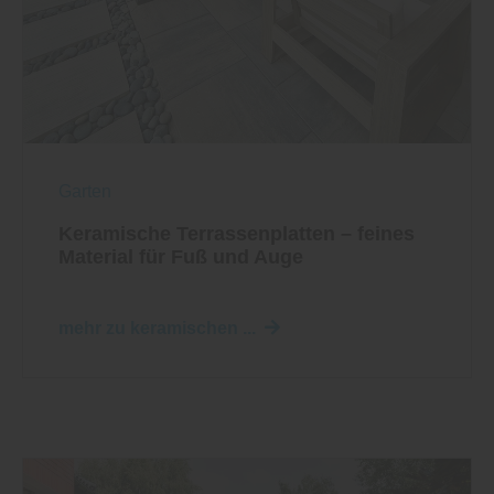
Garten
Keramische Terrassenplatten – feines
Material für Fuß und Auge
mehr zu keramischen ...