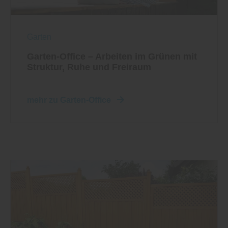
Garten
Garten-Office – Arbeiten im Grünen mit
Struktur, Ruhe und Freiraum
mehr zu Garten-Office