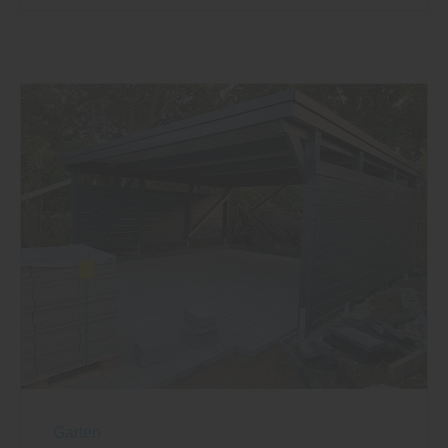
Garten