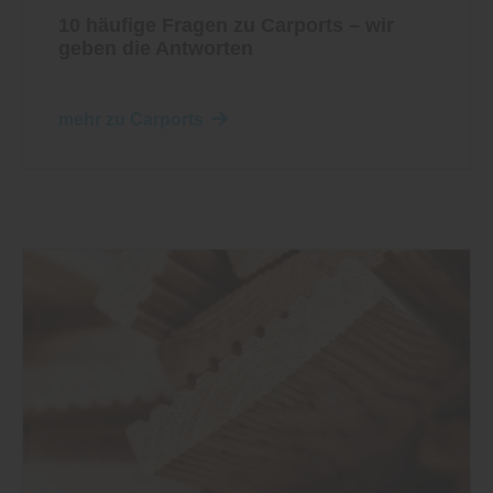
10 häufige Fragen zu Carports – wir
geben die Antworten
mehr zu Carports