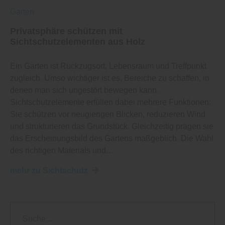
Garten
Privatsphäre schützen mit
Sichtschutzelementen aus Holz
Ein Garten ist Rückzugsort, Lebensraum und Treffpunkt
zugleich. Umso wichtiger ist es, Bereiche zu schaffen, in
denen man sich ungestört bewegen kann.
Sichtschutzelemente erfüllen dabei mehrere Funktionen:
Sie schützen vor neugierigen Blicken, reduzieren Wind
und strukturieren das Grundstück. Gleichzeitig prägen sie
das Erscheinungsbild des Gartens maßgeblich. Die Wahl
des richtigen Materials und…
mehr zu Sichtschutz