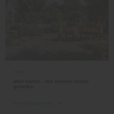
Garten
Mein Garten – den Sommer stilvoll
genießen
mehr zu Garten und ...