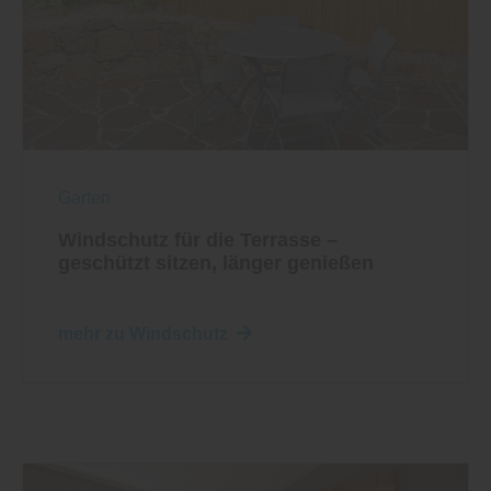
Garten
Windschutz für die Terrasse –
geschützt sitzen, länger genießen
mehr zu Windschutz