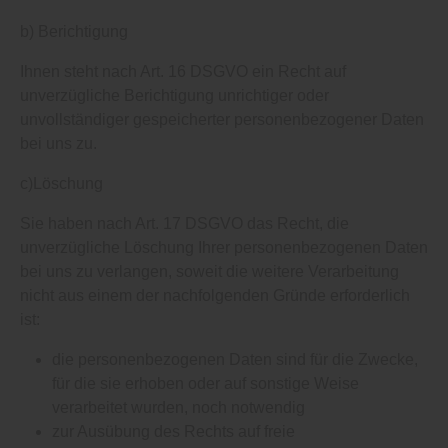
b) Berichtigung
Ihnen steht nach Art. 16 DSGVO ein Recht auf
unverzügliche Berichtigung unrichtiger oder
unvollständiger gespeicherter personenbezogener Daten
bei uns zu.
c)Löschung
Sie haben nach Art. 17 DSGVO das Recht, die
unverzügliche Löschung Ihrer personenbezogenen Daten
bei uns zu verlangen, soweit die weitere Verarbeitung
nicht aus einem der nachfolgenden Gründe erforderlich
ist:
die personenbezogenen Daten sind für die Zwecke,
für die sie erhoben oder auf sonstige Weise
verarbeitet wurden, noch notwendig
zur Ausübung des Rechts auf freie