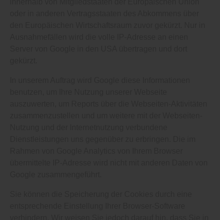
innerhalb von Mitgliedstaaten der Europäischen Union
oder in anderen Vertragsstaaten des Abkommens über
den Europäischen Wirtschaftsraum zuvor gekürzt. Nur in
Ausnahmefällen wird die volle IP-Adresse an einen
Server von Google in den USA übertragen und dort
gekürzt.
In unserem Auftrag wird Google diese Informationen
benutzen, um Ihre Nutzung unserer Webseite
auszuwerten, um Reports über die Webseiten-Aktivitäten
zusammenzustellen und um weitere mit der Webseiten-
Nutzung und der Internetnutzung verbundene
Dienstleistungen uns gegenüber zu erbringen. Die im
Rahmen von Google Analytics von Ihrem Browser
übermittelte IP-Adresse wird nicht mit anderen Daten von
Google zusammengeführt.
Sie können die Speicherung der Cookies durch eine
entsprechende Einstellung Ihrer Browser-Software
verhindern. Wir weisen Sie jedoch darauf hin, dass Sie in