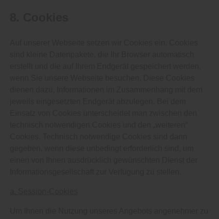
8. Cookies
Auf unserer Webseite setzen wir Cookies ein. Cookies
sind kleine Datenpakete, die Ihr Browser automatisch
erstellt und die auf Ihrem Endgerät gespeichert werden,
wenn Sie unsere Webseite besuchen. Diese Cookies
dienen dazu, Informationen im Zusammenhang mit dem
jeweils eingesetzten Endgerät abzulegen. Bei dem
Einsatz von Cookies unterscheidet man zwischen den
technisch notwendigen Cookies und den „weiteren“
Cookies. Technisch notwendige Cookies sind dann
gegeben, wenn diese unbedingt erforderlich sind, um
einen von Ihnen ausdrücklich gewünschten Dienst der
Informationsgesellschaft zur Verfügung zu stellen.
a. Session-Cookies
Um Ihnen die Nutzung unseres Angebots angenehmer zu