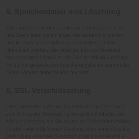
5. Speicherdauer und Löschung
Wir speichern alle personenbezogenen Daten, die Sie
uns übermitteln, nur so lange, wie sie benötigt werden,
um die Zwecke zu erfüllen, zu denen diese Daten
übermittelt wurden, oder solange dies von Gesetzes
wegen vorgeschrieben ist. Mit Zweckerfüllung und/oder
Ablauf der gesetzlichen Speicherungsfristen werden die
Daten von uns gelöscht oder gesperrt.
6. SSL-Verschlüsselung
Diese Webseite nutzt aus Gründen der Sicherheit und
zum Schutz der Übertragung vertraulicher Inhalte, wie
z.B. der Anfragen, die Sie an uns als Webseitenbetreiber
senden, eine SSL-Verschlüsselung. Eine verschlüsselte
Verbindung erkennen Sie daran, dass die Adresszeile