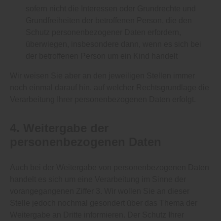
sofern nicht die Interessen oder Grundrechte und
Grundfreiheiten der betroffenen Person, die den
Schutz personenbezogener Daten erfordern,
überwiegen, insbesondere dann, wenn es sich bei
der betroffenen Person um ein Kind handelt
Wir weisen Sie aber an den jeweiligen Stellen immer
noch einmal darauf hin, auf welcher Rechtsgrundlage die
Verarbeitung Ihrer personenbezogenen Daten erfolgt.
4. Weitergabe der
personenbezogenen Daten
Auch bei der Weitergabe von personenbezogenen Daten
handelt es sich um eine Verarbeitung im Sinne der
vorangegangenen Ziffer 3. Wir wollen Sie an dieser
Stelle jedoch nochmal gesondert über das Thema der
Weitergabe an Dritte informieren. Der Schutz Ihrer