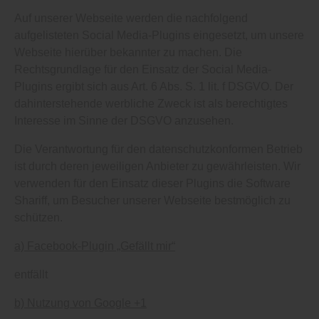
Auf unserer Webseite werden die nachfolgend
aufgelisteten Social Media-Plugins eingesetzt, um unsere
Webseite hierüber bekannter zu machen. Die
Rechtsgrundlage für den Einsatz der Social Media-
Plugins ergibt sich aus Art. 6 Abs. S. 1 lit. f DSGVO. Der
dahinterstehende werbliche Zweck ist als berechtigtes
Interesse im Sinne der DSGVO anzusehen.
Die Verantwortung für den datenschutzkonformen Betrieb
ist durch deren jeweiligen Anbieter zu gewährleisten. Wir
verwenden für den Einsatz dieser Plugins die Software
Shariff, um Besucher unserer Webseite bestmöglich zu
schützen.
a) Facebook-Plugin „Gefällt mir“
entfällt
b) Nutzung von Google +1