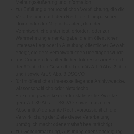
Meinungsäußerung und Information
zur Erfüllung einer rechtlichen Verpflichtung, die die
Verarbeitung nach dem Recht der Europäischen
Union oder der Mitgliedstaaten, dem der
Verantwortliche unterliegt, erfordert, oder zur
Wahrnehmung einer Aufgabe, die im öffentlichen
Interesse liegt oder in Ausübung öffentlicher Gewalt
erfolgt, die dem Verantwortlichen übertragen wurde
aus Gründen des öffentlichen Interesses im Bereich
der öffentlichen Gesundheit gemäß Art. 9 Abs. 2 lit. h
und i sowie Art. 9 Abs. 3 DSGVO
für im öffentlichen Interesse liegende Archivzwecke,
wissenschaftliche oder historische
Forschungszwecke oder für statistische Zwecke
gem. Art. 89 Abs. 1 DSGVO, soweit das unter
Abschnitt a) genannte Recht voraussichtlich die
Verwirklichung der Ziele dieser Verarbeitung
unmöglich macht oder ernsthaft beeinträchtigt
zur Geltendmachung, Ausübung oder Verteidigung