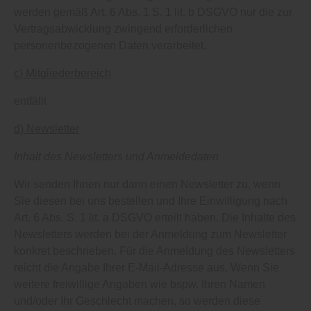
werden gemäß Art. 6 Abs. 1 S. 1 lit. b DSGVO nur die zur
Vertragsabwicklung zwingend erforderlichen
personenbezogenen Daten verarbeitet.
c) Mitgliederbereich
entfällt
d) Newsletter
Inhalt des Newsletters und Anmeldedaten
Wir senden Ihnen nur dann einen Newsletter zu, wenn
Sie diesen bei uns bestellen und Ihre Einwilligung nach
Art. 6 Abs. S. 1 lit. a DSGVO erteilt haben. Die Inhalte des
Newsletters werden bei der Anmeldung zum Newsletter
konkret beschrieben. Für die Anmeldung des Newsletters
reicht die Angabe Ihrer E-Mail-Adresse aus. Wenn Sie
weitere freiwillige Angaben wie bspw. Ihren Namen
und/oder Ihr Geschlecht machen, so werden diese