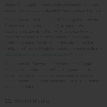
diesem Fall gegebenenfalls nicht sämtliche Funktionen
unserer Webseite vollumfänglich werden nutzen können.
Sie können darüber hinaus die Erfassung der durch das
Cookie erzeugten und auf Ihre Nutzung der Webseite
bezogenen Daten (inkl. Ihrer IP-Adresse) an Google
sowie die Verarbeitung dieser Daten durch Google
verhindern, indem Sie das unter dem folgenden Link
verfügbare Browser-Plugin herunterladen und installieren
http://tools.google.com/dlpage/gaoptout?hl=de
Sie können die Erfassung Ihrer Daten durch Google
Analytics verhindern, indem Sie auf folgenden Link
klicken. Es wird ein Opt-Out-Cookie gesetzt, das die
Erfassung Ihrer Daten bei zukünftigen Besuchen unserer
Webseite verhindert:
11. Social Media