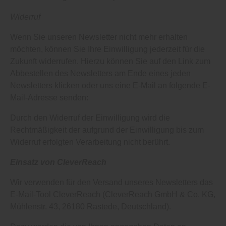
Widerruf
Wenn Sie unseren Newsletter nicht mehr erhalten
möchten, können Sie Ihre Einwilligung jederzeit für die
Zukunft widerrufen. Hierzu können Sie auf den Link zum
Abbestellen des Newsletters am Ende eines jeden
Newsletters klicken oder uns eine E-Mail an folgende E-
Mail-Adresse senden:
Durch den Widerruf der Einwilligung wird die
Rechtmäßigkeit der aufgrund der Einwilligung bis zum
Widerruf erfolgten Verarbeitung nicht berührt.
Einsatz von CleverReach
Wir verwenden für den Versand unseres Newsletters das
E-Mail-Tool CleverReach (CleverReach GmbH & Co. KG,
Mühlenstr. 43, 26180 Rastede, Deutschland).