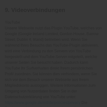
9. Videoverbindungen
YouTube
Unsere Webseite nutzt das Plugin YouTube, welches von
Google (Google Ireland Limited, Gordon House, Barrow
Street, Dublin 4, Irland) betrieben wird. Wenn Sie
während Ihres Besuchs das YouTube-Plugin aktivieren,
wird eine Verbindung zu den Servern von YouTube
hergestellt und dem YouTube-Server mitgeteilt, welche
unserer Seiten Sie besucht haben. Dadurch kann
YouTube Ihr Surfverhalten direkt Ihrem persönlichen
Profil zuordnen. Sie können dies verhindern, wenn Sie
sich vor dem Besuch unserer Webseite aus Ihrem
Mitgliedskonto ausloggen. Weitere Informationen zum
Umgang von Nutzerdaten finden Sie in der
Datenschutzerklärung von YouTube unter:
https://www.google.de/intl/de/policies/privacy
Die