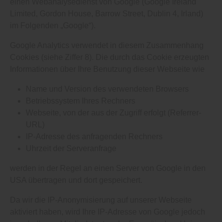
einen Webanalysedienst von Google (Google Ireland
Limited, Gordon House, Barrow Street, Dublin 4, Irland)
im Folgenden „Google“).
Google Analytics verwendet in diesem Zusammenhang
Cookies (siehe Ziffer 8). Die durch das Cookie erzeugten
Informationen über Ihre Benutzung dieser Webseite wie
Name und Version des verwendeten Browsers
Betriebssystem Ihres Rechners
Webseite, von der aus der Zugriff erfolgt (Referrer-
URL)
IP-Adresse des anfragenden Rechners
Uhrzeit der Serveranfrage
werden in der Regel an einen Server von Google in den
USA übertragen und dort gespeichert.
Da wir die IP-Anonymisierung auf unserer Webseite
aktiviert haben, wird Ihre IP-Adresse von Google jedoch