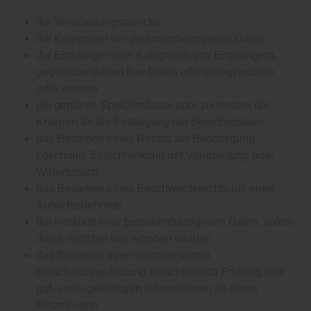
die Verarbeitungszwecke
die Kategorien der personenbezogenen Daten
die Empfänger oder Kategorien von Empfängern,
gegenüber denen Ihre Daten offengelegt wurden
oder werden
die geplante Speicherdauer oder zumindest die
Kriterien für die Festlegung der Speicherdauer
das Bestehen eines Rechts auf Berichtigung,
Löschung, Einschränkung der Verarbeitung oder
Widerspruch
das Bestehen eines Beschwerderechts bei einer
Aufsichtsbehörde
die Herkunft Ihrer personenbezogenen Daten, sofern
diese nicht bei uns erhoben wurden
das Bestehen einer automatisierten
Entscheidungsfindung einschließlich Profiling und
ggf. aussagekräftigen Informationen zu deren
Einzelheiten