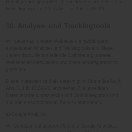
Rechtsgrundlage ergibt sich aus der von Ihnen erteilten
Einwilligung gem. Art. 6 Abs. 1 S. 1 lit. a DSGVO.
10. Analyse- und Trackingtools
Wir setzen auf unserer Webseite die nachfolgend
aufgelisteten Analyse- und Trackingtools ein. Diese
dienen dazu, die fortlaufende Optimierung unserer
Webseite sicherzustellen und diese bedarfsgerecht zu
gestalten.
Diese Interessen sind als berechtigt im Sinne des Art. 6
Abs. S. 1 lit. f DSGVO anzusehen. Die jeweiligen
Datenverarbeitungszwecke und Datenkategorien sind
aus den entsprechenden Tools zu entnehmen.
a) Google Analytics
Wir benutzen auf unserer Webseite Google Analytics,