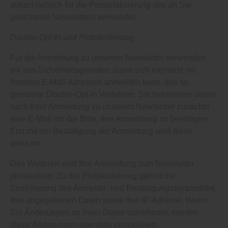
ausschließlich für die Personalisierung des an Sie
gerichteten Newsletters verwendet.
Double-Opt-In und Protokollierung
Für die Anmeldung zu unserem Newsletter verwenden
wir aus Sicherheitsgründen, damit sich niemand mit
fremden E-Mail-Adressen anmelden kann, das so
genannte Double-Opt-In Verfahren. Sie bekommen daher
nach Ihrer Anmeldung zu unserem Newsletter zunächst
eine E-Mail mit der Bitte, Ihre Anmeldung zu bestätigen.
Erst mit der Bestätigung der Anmeldung wird diese
wirksam.
Des Weiteren wird Ihre Anmeldung zum Newsletter
protokolliert. Zu der Protokollierung gehört die
Speicherung des Anmelde- und Bestätigungszeitpunktes,
Ihre angegebenen Daten sowie Ihre IP-Adresse. Wenn
Sie Änderungen an Ihren Daten vornehmen, werden
diese Änderungen ebenfalls protokolliert.