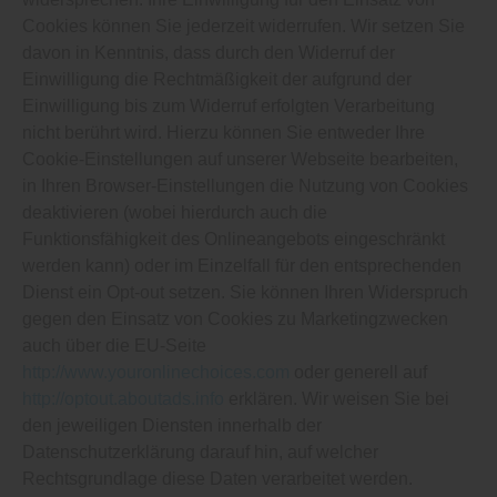
Cookies können Sie jederzeit widerrufen. Wir setzen Sie
davon in Kenntnis, dass durch den Widerruf der
Einwilligung die Rechtmäßigkeit der aufgrund der
Einwilligung bis zum Widerruf erfolgten Verarbeitung
nicht berührt wird. Hierzu können Sie entweder Ihre
Cookie-Einstellungen auf unserer Webseite bearbeiten,
in Ihren Browser-Einstellungen die Nutzung von Cookies
deaktivieren (wobei hierdurch auch die
Funktionsfähigkeit des Onlineangebots eingeschränkt
werden kann) oder im Einzelfall für den entsprechenden
Dienst ein Opt-out setzen. Sie können Ihren Widerspruch
gegen den Einsatz von Cookies zu Marketingzwecken
auch über die EU-Seite
http://www.youronlinechoices.com
oder generell auf
http://optout.aboutads.info
erklären. Wir weisen Sie bei
den jeweiligen Diensten innerhalb der
Datenschutzerklärung darauf hin, auf welcher
Rechtsgrundlage diese Daten verarbeitet werden.