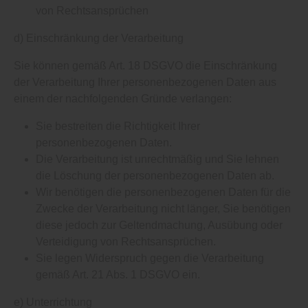
von Rechtsansprüchen
d) Einschränkung der Verarbeitung
Sie können gemäß Art. 18 DSGVO die Einschränkung
der Verarbeitung Ihrer personenbezogenen Daten aus
einem der nachfolgenden Gründe verlangen:
Sie bestreiten die Richtigkeit Ihrer
personenbezogenen Daten.
Die Verarbeitung ist unrechtmäßig und Sie lehnen
die Löschung der personenbezogenen Daten ab.
Wir benötigen die personenbezogenen Daten für die
Zwecke der Verarbeitung nicht länger, Sie benötigen
diese jedoch zur Geltendmachung, Ausübung oder
Verteidigung von Rechtsansprüchen.
Sie legen Widerspruch gegen die Verarbeitung
gemäß Art. 21 Abs. 1 DSGVO ein.
e) Unterrichtung