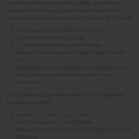
temporär in einem sogenannten Logfile gespeichert.
Folgende Informationen werden dabei ohne Ihr Zutun
erfasst und bis zur automatisierten Löschung gespeichert:
IP-Adresse des anfragenden Rechners
Datum und Uhrzeit des Zugriffs
Name und URL der abgerufenen Datei
Webseite, von der aus der Zugriff erfolgt (Referrer-
URL)
verwendeter Browser und ggf. das Betriebssystem
Ihres Rechners sowie der Name Ihres Access-
Providers
Die genannten Daten werden durch uns zu folgenden
Zwecken verarbeitet:
Gewährleistung eines reibungslosen
Verbindungsaufbaus der Webseite
Gewährleistung einer komfortablen Nutzung unserer
Webseite