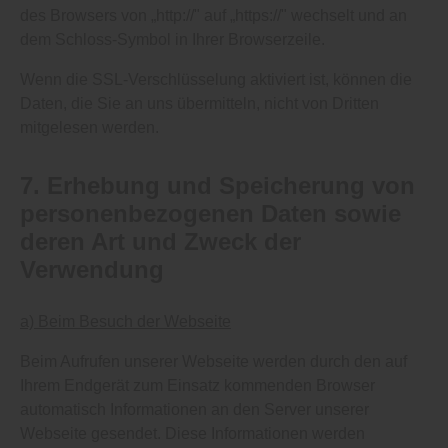
des Browsers von „http://" auf „https://" wechselt und an
dem Schloss-Symbol in Ihrer Browserzeile.
Wenn die SSL-Verschlüsselung aktiviert ist, können die
Daten, die Sie an uns übermitteln, nicht von Dritten
mitgelesen werden.
7. Erhebung und Speicherung von
personenbezogenen Daten sowie
deren Art und Zweck der
Verwendung
a) Beim Besuch der Webseite
Beim Aufrufen unserer Webseite werden durch den auf
Ihrem Endgerät zum Einsatz kommenden Browser
automatisch Informationen an den Server unserer
Webseite gesendet. Diese Informationen werden