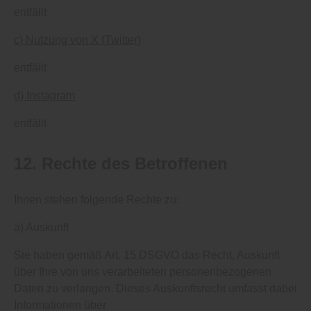
entfällt
c) Nutzung von X (Twitter)
entfällt
d) Instagram
entfällt
12. Rechte des Betroffenen
Ihnen stehen folgende Rechte zu:
a) Auskunft
Sie haben gemäß Art. 15 DSGVO das Recht, Auskunft
über Ihre von uns verarbeiteten personenbezogenen
Daten zu verlangen. Dieses Auskunftsrecht umfasst dabei
Informationen über