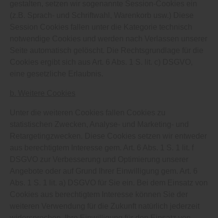
gestalten, setzen wir sogenannte Session-Cookies ein
(z.B. Sprach- und Schriftwahl, Warenkorb usw.) Diese
Session Cookies fallen unter die Kategorie technisch
notwendige Cookies und werden nach Verlassen unserer
Seite automatisch gelöscht. Die Rechtsgrundlage für die
Cookies ergibt sich aus Art. 6 Abs. 1 S. lit. c) DSGVO,
eine gesetzliche Erlaubnis.
b. Weitere Cookies
Unter die weiteren Cookies fallen Cookies zu
statistischen Zwecken, Analyse- und Marketing- und
Retargetingzwecken. Diese Cookies setzen wir entweder
aus berechtigtem Interesse gem. Art. 6 Abs. 1 S. 1 lit. f
DSGVO zur Verbesserung und Optimierung unserer
Angebote oder auf Grund Ihrer Einwilligung gem. Art. 6
Abs. 1 S. 1 lit. a) DSGVO für Sie ein. Bei dem Einsatz von
Cookies aus berechtigtem Interesse können Sie der
weiteren Verwendung für die Zukunft natürlich jederzeit
widersprechen. Ihre Einwilligung für den Einsatz von