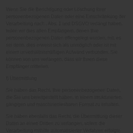
Wenn Sie die Berichtigung oder Löschung Ihrer
personenbezogenen Daten oder eine Einschränkung der
Verarbeitung nach , Abs. 1 und DSGVO verlangt haben,
teilen wir dies allen Empfängern, denen Ihre
personenbezogenen Daten offengelegt wurden, mit, es
sei denn, dies erweist sich als unmöglich oder ist mit
einem unverhältnismäßigen Aufwand verbunden. Sie
können von uns verlangen, dass wir Ihnen diese
Empfänger mitteilen.
f) Übermittlung
Sie haben das Recht, Ihre personenbezogenen Daten,
die Sie uns bereitgestellt haben, in einem strukturierten,
gängigen und maschinenlesbaren Format zu erhalten.
Sie haben ebenfalls das Recht, die Übermittlung dieser
Daten an einen Dritten zu verlangen, sofern die
Verarbeitung mithilfe automatisierter Verfahren erfolgte