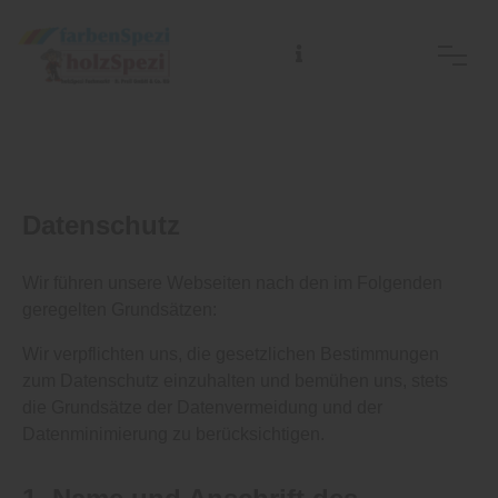
Datenschutz
Wir führen unsere Webseiten nach den im Folgenden
geregelten Grundsätzen:
Wir verpflichten uns, die gesetzlichen Bestimmungen
zum Datenschutz einzuhalten und bemühen uns, stets
die Grundsätze der Datenvermeidung und der
Datenminimierung zu berücksichtigen.