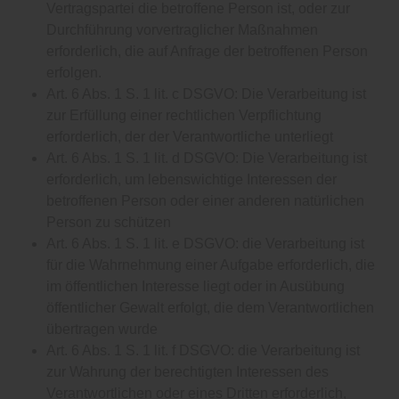
Vertragspartei die betroffene Person ist, oder zur
Durchführung vorvertraglicher Maßnahmen
erforderlich, die auf Anfrage der betroffenen Person
erfolgen.
Art. 6 Abs. 1 S. 1 lit. c DSGVO: Die Verarbeitung ist
zur Erfüllung einer rechtlichen Verpflichtung
erforderlich, der der Verantwortliche unterliegt
Art. 6 Abs. 1 S. 1 lit. d DSGVO: Die Verarbeitung ist
erforderlich, um lebenswichtige Interessen der
betroffenen Person oder einer anderen natürlichen
Person zu schützen
Art. 6 Abs. 1 S. 1 lit. e DSGVO: die Verarbeitung ist
für die Wahrnehmung einer Aufgabe erforderlich, die
im öffentlichen Interesse liegt oder in Ausübung
öffentlicher Gewalt erfolgt, die dem Verantwortlichen
übertragen wurde
Art. 6 Abs. 1 S. 1 lit. f DSGVO: die Verarbeitung ist
zur Wahrung der berechtigten Interessen des
Verantwortlichen oder eines Dritten erforderlich,