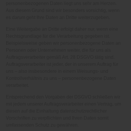
personenbezogenen Daten liegt uns sehr am Herzen.
Aus diesem Grund sind wir besonders vorsichtig, wenn
es darum geht Ihre Daten an Dritte weiterzugeben.
Eine Weitergabe an Dritte erfolgt daher nur, wenn eine
Rechtsgrundlage für die Verarbeitung gegeben ist.
Beispielsweise geben wir personenbezogene Daten an
Personen oder Unternehmen weiter, die für uns als
Auftragsverarbeiter gemäß Art. 28 DSGVO tätig sind.
Auftragsverarbeiter ist jeder, der in unserem Auftrag für
uns – also insbesondere in einem Weisungs- und
Kontrollverhältnis zu uns – personenbezogene Daten
verarbeitet.
Entsprechend den Vorgaben der DSGVO schließen wir
mit jedem unserer Auftragsverarbeiter einen Vertrag, um
diesen auf die Einhaltung datenschutzrechtlicher
Vorschriften zu verpflichten und Ihren Daten somit
umfassenden Schutz zu gewähren.