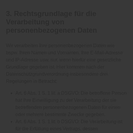
3. Rechtsgrundlage für die
Verarbeitung von
personenbezogenen Daten
Wir verarbeiten Ihre personenbezogenen Daten wie
bspw. Ihren Namen und Vornamen, Ihre E-Mail-Adresse
und IP-Adresse usw. nur, wenn hierfür eine gesetzliche
Grundlage gegeben ist. Hier kommen nach der
Datenschutzgrundverordnung insbesondere drei
Regelungen in Betracht:
Art. 6 Abs. 1 S. 1 lit. a DSGVO: Die betroffene Person
hat ihre Einwilligung zu der Verarbeitung der sie
betreffenden personenbezogenen Daten für einen
oder mehrere bestimmte Zwecke gegeben.
Art. 6 Abs. 1 S. 1 lit. b DSGVO: Die Verarbeitung ist
für die Erfüllung eines Vertrags, dessen