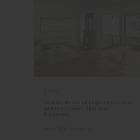
Boden
Welcher Boden ist empfehlenswert in
welchem Raum – Tipp vom
Fachmann
mehr über Boden