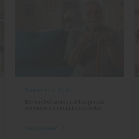
Bauelemente
|
Boden
Barrierefrei wohnen: Altersgerecht
umbauen sichert Lebensqualität
mehr darüber