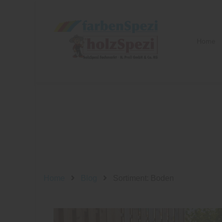
Home
Home
Blog
Sortiment: Boden