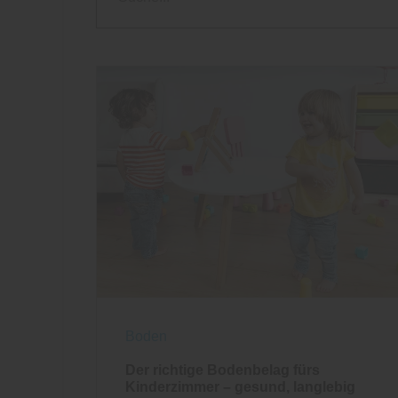
Boden
Der richtige Bodenbelag fürs
Kinderzimmer – gesund, langlebig