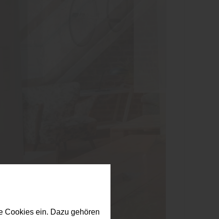
e Cookies ein. Dazu gehören