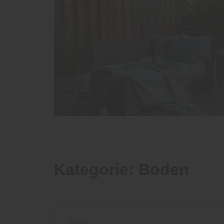
Kategorie:
Boden