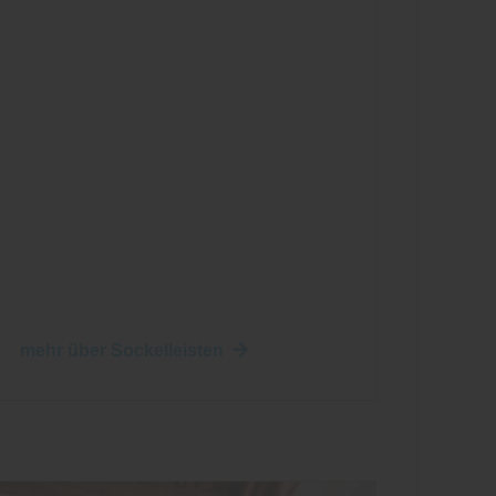
mehr über Sockelleisten