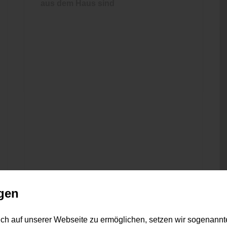
aus dem Haus sind
gen
ch auf unserer Webseite zu ermöglichen, setzen wir sogenannt