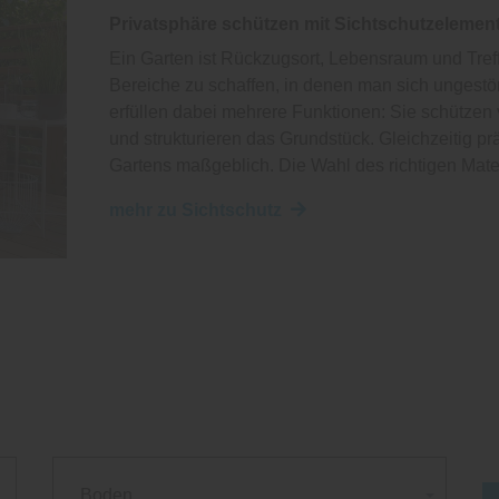
Privatsphäre schützen mit Sichtschutzelemen
Ein Garten ist Rückzugsort, Lebensraum und Treff
Bereiche zu schaffen, in denen man sich ungest
erfüllen dabei mehrere Funktionen: Sie schützen
und strukturieren das Grundstück. Gleichzeitig p
Gartens maßgeblich. Die Wahl des richtigen Mat
mehr zu Sichtschutz
Boden