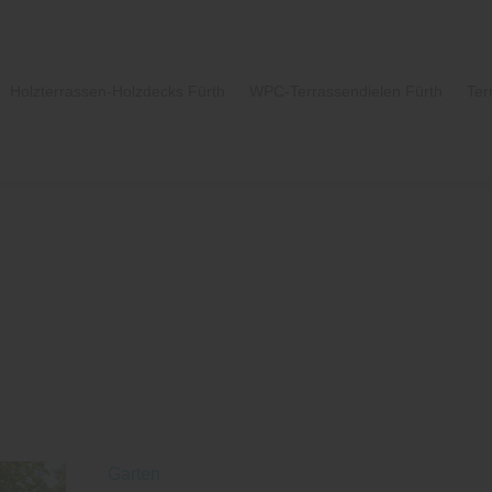
Holzterrassen-Holzdecks Fürth
WPC-Terrassendielen Fürth
Ter
Garten