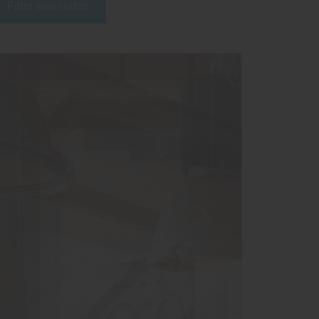
Filter anwenden