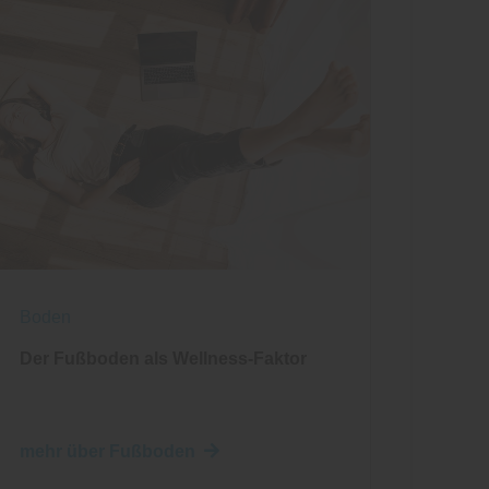
Boden
Der Fußboden als Wellness-Faktor
mehr über Fußboden