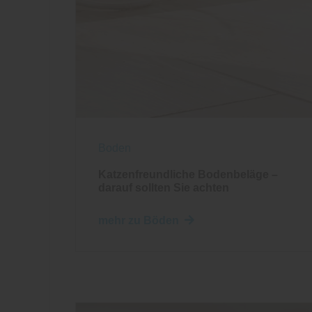
Boden
Katzenfreundliche Bodenbeläge –
darauf sollten Sie achten
mehr zu Böden