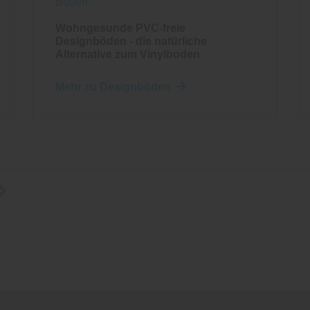
Boden
Wohngesunde PVC-freie
Designböden - die natürliche
Alternative zum Vinylboden
Mehr zu Designböden