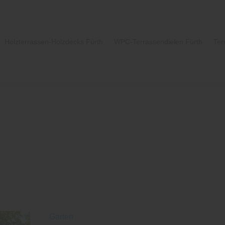
Holzterrassen-Holzdecks Fürth
WPC-Terrassendielen Fürth
Ter
Garten