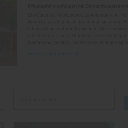
Privatsphäre schützen mit Sichtschutzelemen
Ein Garten ist Rückzugsort, Lebensraum und Treff
Bereiche zu schaffen, in denen man sich ungest
erfüllen dabei mehrere Funktionen: Sie schützen
und strukturieren das Grundstück. Gleichzeitig p
Gartens maßgeblich. Die Wahl des richtigen Mat
mehr zu Sichtschutz
Kategorie wählen...