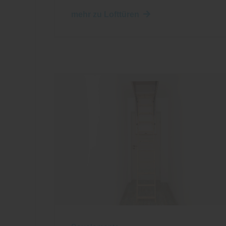
mehr zu Lofttüren