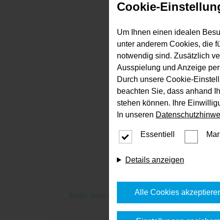
Cookie-Einstellun
Um Ihnen einen idealen Besu
unter anderem Cookies, die f
notwendig sind. Zusätzlich v
Ausspielung und Anzeige per
Durch unsere Cookie-Einstell
beachten Sie, dass anhand Ihr
stehen können. Ihre Einwilli
In unseren
Datenschutzhinwe
Essentiell
Mar
Details anzeigen
Alle Cookies akzeptiere
Mehr zum Ausbau