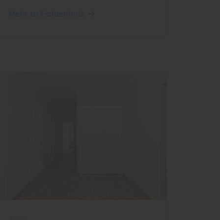
Mehr zu Fichtenholz