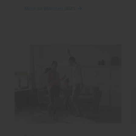
Mehr zu Wohnen 2025