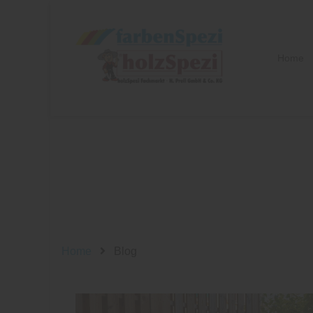
Home
Home
Blog