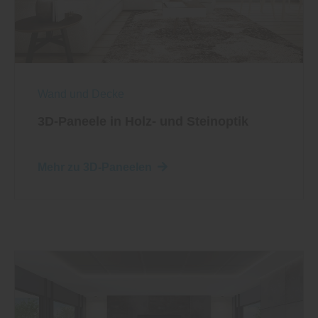
Wand und Decke
3D-Paneele in Holz- und Steinoptik
Mehr zu 3D-Paneelen