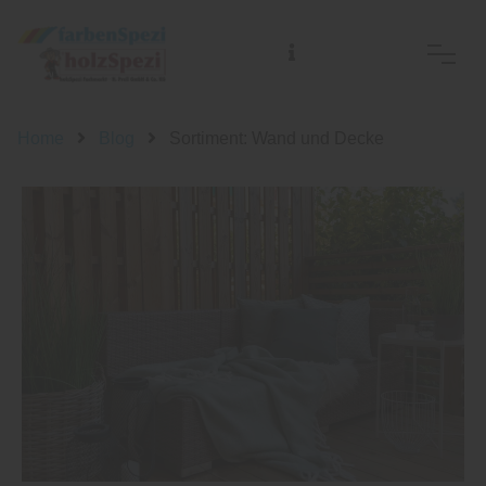
Home
Blog
Sortiment: Wand und Decke