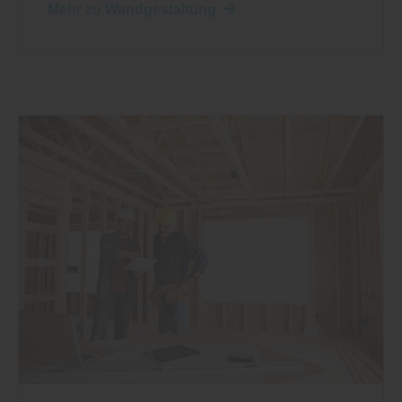
Mehr zu Wandgestaltung