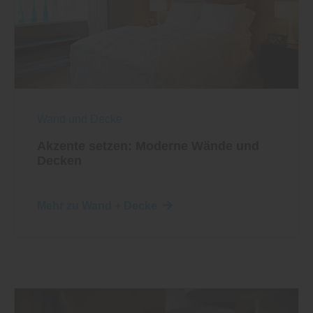
Wand und Decke
Akzente setzen: Moderne Wände und
Decken
Mehr zu Wand + Decke