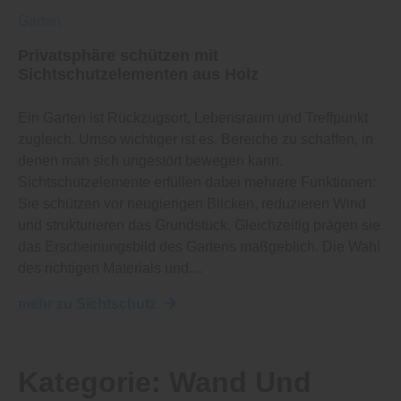
Garten
Privatsphäre schützen mit
Sichtschutzelementen aus Holz
Ein Garten ist Rückzugsort, Lebensraum und Treffpunkt
zugleich. Umso wichtiger ist es, Bereiche zu schaffen, in
denen man sich ungestört bewegen kann.
Sichtschutzelemente erfüllen dabei mehrere Funktionen:
Sie schützen vor neugierigen Blicken, reduzieren Wind
und strukturieren das Grundstück. Gleichzeitig prägen sie
das Erscheinungsbild des Gartens maßgeblich. Die Wahl
des richtigen Materials und…
mehr zu Sichtschutz
Kategorie:
Wand Und