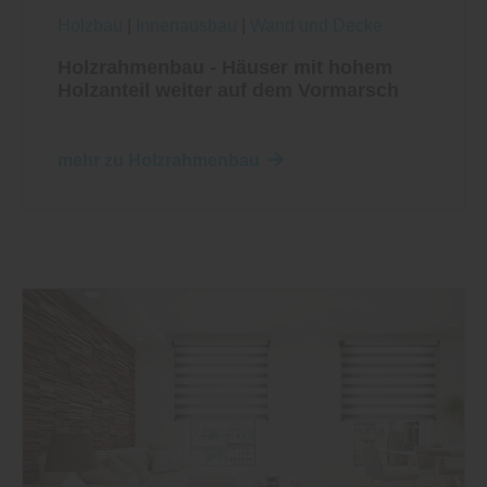
Holzbau
|
Innenausbau
|
Wand und Decke
Holzrahmenbau - Häuser mit hohem
Holzanteil weiter auf dem Vormarsch
mehr zu Holzrahmenbau