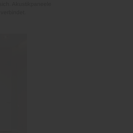
sich. Akustikpaneele
verbindet.