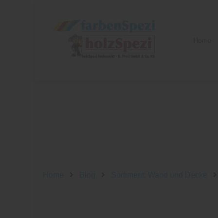
Home
Home
Blog
Sortiment: Wand und Decke