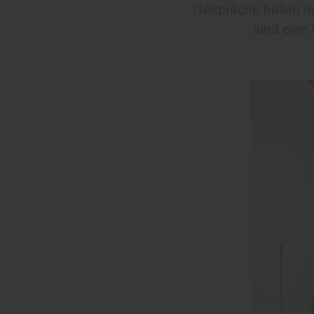
Gespräche hallen na
sind eine