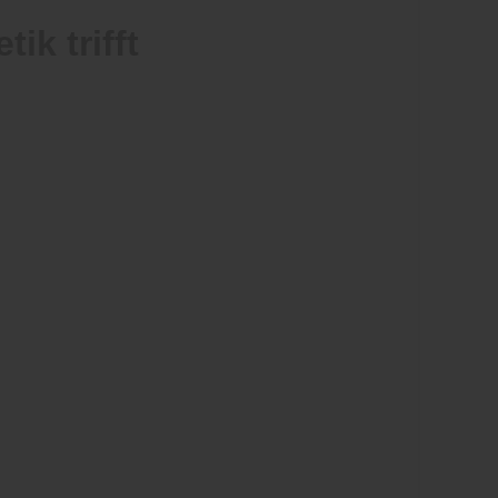
k trifft