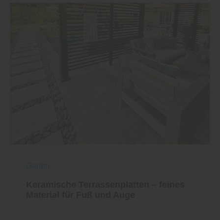
Garten
Keramische Terrassenplatten – feines
Material für Fuß und Auge