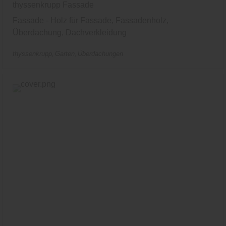
thyssenkrupp Fassade
Fassade - Holz für Fassade, Fassadenholz,
Überdachung, Dachverkleidung
thyssenkrupp
Garten
Überdachungen