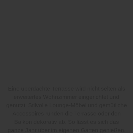
Eine überdachte Terrasse wird nicht selten als
erweitertes Wohnzimmer eingerichtet und
genutzt. Stilvolle Lounge-Möbel und gemütliche
Accessoires runden die Terrasse oder den
Balkon dekorativ ab. So lässt es sich das
ganze Jahr über im eigenen Garten genießen.