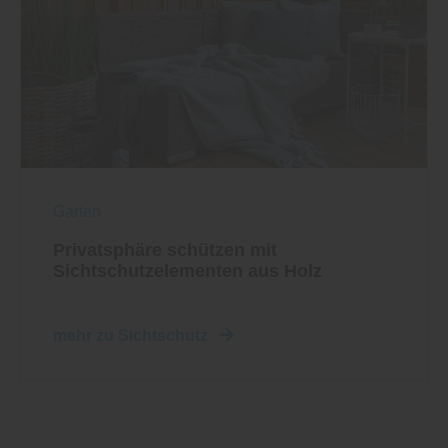
Garten
Privatsphäre schützen mit
Sichtschutzelementen aus Holz
mehr zu Sichtschutz