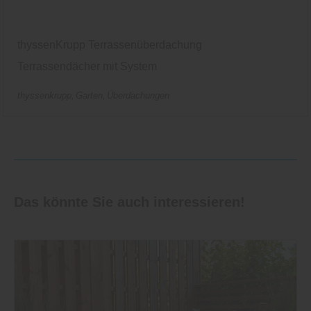
thyssenKrupp Terrassenüberdachung
Terrassendächer mit System
thyssenkrupp
Garten
Überdachungen
Das könnte Sie auch interessieren!