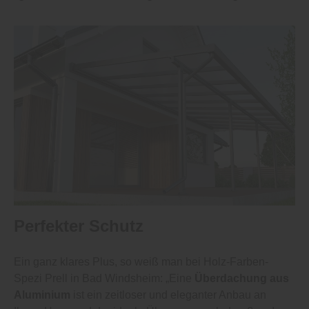
Perfekter Schutz
Ein ganz klares Plus, so weiß man bei Holz-Farben-
Spezi Prell in Bad Windsheim: „Eine
Überdachung aus
Aluminium
ist ein zeitloser und eleganter Anbau an