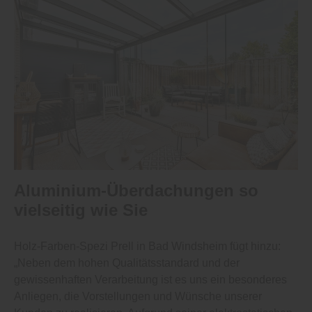
Aluminium-Überdachungen so
vielseitig wie Sie
Holz-Farben-Spezi Prell in Bad Windsheim fügt hinzu:
„Neben dem hohen Qualitätsstandard und der
gewissenhaften Verarbeitung ist es uns ein besonderes
Anliegen, die Vorstellungen und Wünsche unserer