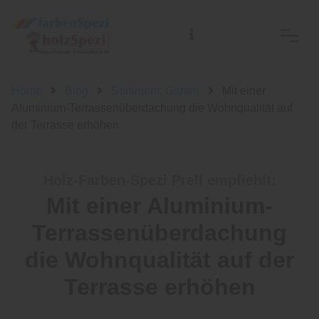
Home
Blog
Sortiment: Garten
Mit einer
Aluminium-Terrassenüberdachung die Wohnqualität auf
der Terrasse erhöhen
Holz-Farben-Spezi Prell empfiehlt:
Mit einer Aluminium-
Terrassenüberdachung
die Wohnqualität auf der
Terrasse erhöhen