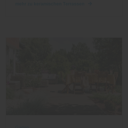
mehr zu keramischen Terrassen
Garten